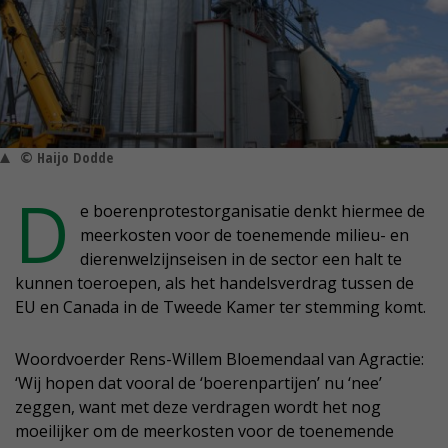
© Haijo Dodde
D
e boerenprotestorganisatie denkt hiermee de
meerkosten voor de toenemende milieu- en
dierenwelzijnseisen in de sector een halt te
kunnen toeroepen, als het handelsverdrag tussen de
EU en Canada in de Tweede Kamer ter stemming komt.
Woordvoerder Rens-Willem Bloemendaal van Agractie:
‘Wij hopen dat vooral de ‘boerenpartijen’ nu ‘nee’
zeggen, want met deze verdragen wordt het nog
moeilijker om de meerkosten voor de toenemende