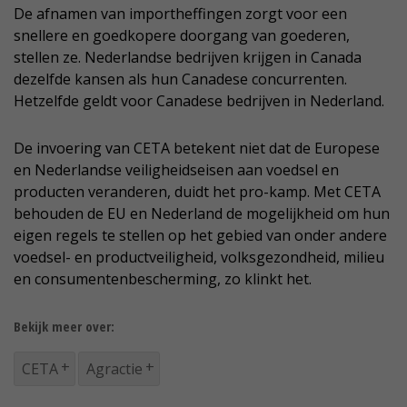
De afnamen van importheffingen zorgt voor een
snellere en goedkopere doorgang van goederen,
stellen ze. Nederlandse bedrijven krijgen in Canada
dezelfde kansen als hun Canadese concurrenten.
Hetzelfde geldt voor Canadese bedrijven in Nederland.
De invoering van CETA betekent niet dat de Europese
en Nederlandse veiligheidseisen aan voedsel en
producten veranderen, duidt het pro-kamp. Met CETA
behouden de EU en Nederland de mogelijkheid om hun
eigen regels te stellen op het gebied van onder andere
voedsel- en productveiligheid, volksgezondheid, milieu
en consumentenbescherming, zo klinkt het.
Bekijk meer over:
CETA
Agractie