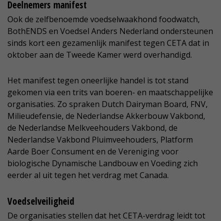
Deelnemers manifest
Ook de zelfbenoemde voedselwaakhond foodwatch,
BothENDS en Voedsel Anders Nederland ondersteunen
sinds kort een gezamenlijk manifest tegen CETA dat in
oktober aan de Tweede Kamer werd overhandigd.
Het manifest tegen oneerlijke handel is tot stand
gekomen via een trits van boeren- en maatschappelijke
organisaties. Zo spraken Dutch Dairyman Board, FNV,
Milieudefensie, de Nederlandse Akkerbouw Vakbond,
de Nederlandse Melkveehouders Vakbond, de
Nederlandse Vakbond Pluimveehouders, Platform
Aarde Boer Consument en de Vereniging voor
biologische Dynamische Landbouw en Voeding zich
eerder al uit tegen het verdrag met Canada.
Voedselveiligheid
De organisaties stellen dat het CETA-verdrag leidt tot