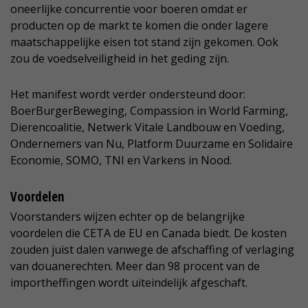
oneerlijke concurrentie voor boeren omdat er
producten op de markt te komen die onder lagere
maatschappelijke eisen tot stand zijn gekomen. Ook
zou de voedselveiligheid in het geding zijn.
Het manifest wordt verder ondersteund door:
BoerBurgerBeweging, Compassion in World Farming,
Dierencoalitie, Netwerk Vitale Landbouw en Voeding,
Ondernemers van Nu, Platform Duurzame en Solidaire
Economie, SOMO, TNI en Varkens in Nood.
Voordelen
Voorstanders wijzen echter op de belangrijke
voordelen die CETA de EU en Canada biedt. De kosten
zouden juist dalen vanwege de afschaffing of verlaging
van douanerechten. Meer dan 98 procent van de
importheffingen wordt uiteindelijk afgeschaft.