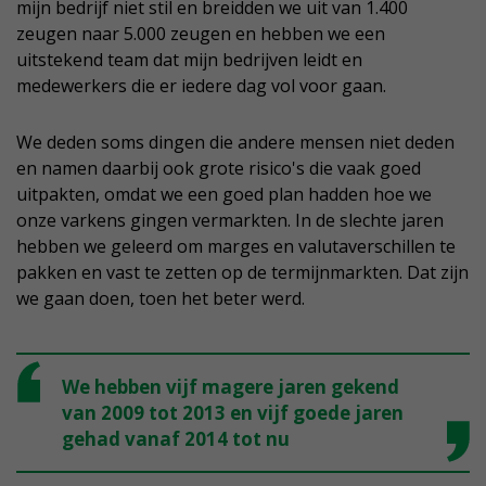
mijn bedrijf niet stil en breidden we uit van 1.400
zeugen naar 5.000 zeugen en hebben we een
uitstekend team dat mijn bedrijven leidt en
medewerkers die er iedere dag vol voor gaan.
We deden soms dingen die andere mensen niet deden
en namen daarbij ook grote risico's die vaak goed
uitpakten, omdat we een goed plan hadden hoe we
onze varkens gingen vermarkten. In de slechte jaren
hebben we geleerd om marges en valutaverschillen te
pakken en vast te zetten op de termijnmarkten. Dat zijn
we gaan doen, toen het beter werd.
We hebben vijf magere jaren gekend
van 2009 tot 2013 en vijf goede jaren
gehad vanaf 2014 tot nu