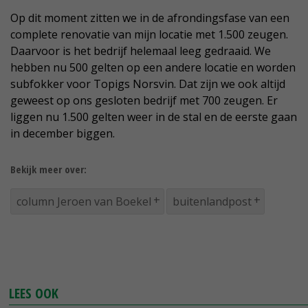
Op dit moment zitten we in de afrondingsfase van een
complete renovatie van mijn locatie met 1.500 zeugen.
Daarvoor is het bedrijf helemaal leeg gedraaid. We
hebben nu 500 gelten op een andere locatie en worden
subfokker voor Topigs Norsvin. Dat zijn we ook altijd
geweest op ons gesloten bedrijf met 700 zeugen. Er
liggen nu 1.500 gelten weer in de stal en de eerste gaan
in december biggen.
Bekijk meer over:
column Jeroen van Boekel
buitenlandpost
LEES OOK