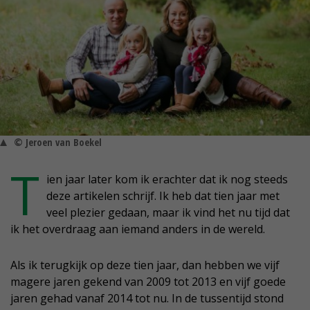
© Jeroen van Boekel
T
ien jaar later kom ik erachter dat ik nog steeds
deze artikelen schrijf. Ik heb dat tien jaar met
veel plezier gedaan, maar ik vind het nu tijd dat
ik het overdraag aan iemand anders in de wereld.
Als ik terugkijk op deze tien jaar, dan hebben we vijf
magere jaren gekend van 2009 tot 2013 en vijf goede
jaren gehad vanaf 2014 tot nu. In de tussentijd stond