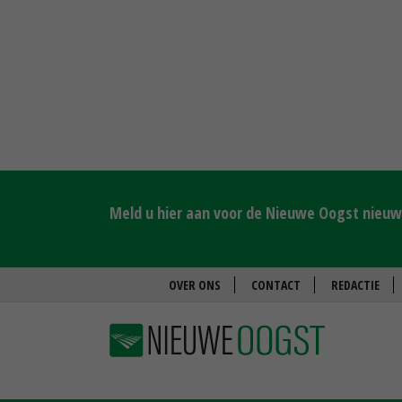
Meld u hier aan voor de Nieuwe Oogst nieuws
OVER ONS
CONTACT
REDACTIE