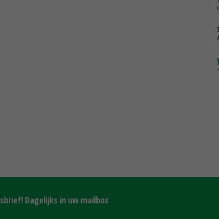
brief! Dagelijks in uw mailbox