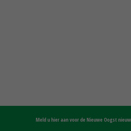
Meld u hier aan voor de Nieuwe Oogst nieuws