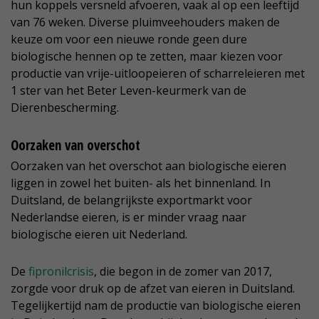
hun koppels versneld afvoeren, vaak al op een leeftijd
van 76 weken. Diverse pluimveehouders maken de
keuze om voor een nieuwe ronde geen dure
biologische hennen op te zetten, maar kiezen voor
productie van vrije-uitloopeieren of scharreleieren met
1 ster van het Beter Leven-keurmerk van de
Dierenbescherming.
Oorzaken van overschot
Oorzaken van het overschot aan biologische eieren
liggen in zowel het buiten- als het binnenland. In
Duitsland, de belangrijkste exportmarkt voor
Nederlandse eieren, is er minder vraag naar
biologische eieren uit Nederland.
De
fipronilcrisis
, die begon in de zomer van 2017,
zorgde voor druk op de afzet van eieren in Duitsland.
Tegelijkertijd nam de productie van biologische eieren