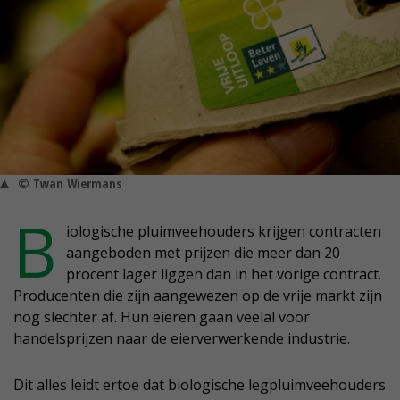
© Twan Wiermans
B
iologische pluimveehouders krijgen contracten
aangeboden met prijzen die meer dan 20
procent lager liggen dan in het vorige contract.
Producenten die zijn aangewezen op de vrije markt zijn
nog slechter af. Hun eieren gaan veelal voor
handelsprijzen naar de eierverwerkende industrie.
Dit alles leidt ertoe dat biologische legpluimveehouders