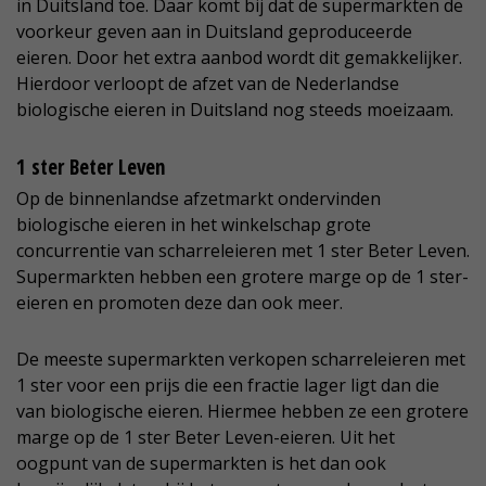
in Duitsland toe. Daar komt bij dat de supermarkten de
voorkeur geven aan in Duitsland geproduceerde
eieren. Door het extra aanbod wordt dit gemakkelijker.
Hierdoor verloopt de afzet van de Nederlandse
biologische eieren in Duitsland nog steeds moeizaam.
1 ster Beter Leven
Op de binnenlandse afzetmarkt ondervinden
biologische eieren in het winkelschap grote
concurrentie van scharreleieren met 1 ster Beter Leven.
Supermarkten hebben een grotere marge op de 1 ster-
eieren en promoten deze dan ook meer.
De meeste supermarkten verkopen scharreleieren met
1 ster voor een prijs die een fractie lager ligt dan die
van biologische eieren. Hiermee hebben ze een grotere
marge op de 1 ster Beter Leven-eieren. Uit het
oogpunt van de supermarkten is het dan ook