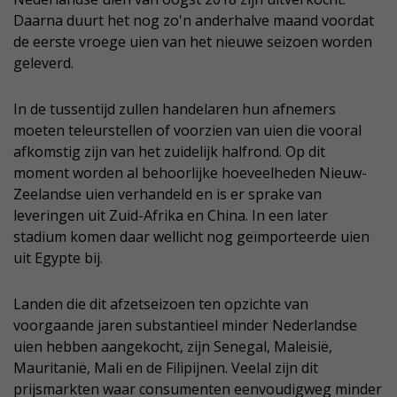
Daarna duurt het nog zo'n anderhalve maand voordat
de eerste vroege uien van het nieuwe seizoen worden
geleverd.
In de tussentijd zullen handelaren hun afnemers
moeten teleurstellen of voorzien van uien die vooral
afkomstig zijn van het zuidelijk halfrond. Op dit
moment worden al behoorlijke hoeveelheden Nieuw-
Zeelandse uien verhandeld en is er sprake van
leveringen uit Zuid-Afrika en China. In een later
stadium komen daar wellicht nog geïmporteerde uien
uit Egypte bij.
Landen die dit afzetseizoen ten opzichte van
voorgaande jaren substantieel minder Nederlandse
uien hebben aangekocht, zijn Senegal, Maleisië,
Mauritanië, Mali en de Filipijnen. Veelal zijn dit
prijsmarkten waar consumenten eenvoudigweg minder