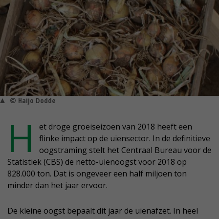
© Haijo Dodde
H
et droge groeiseizoen van 2018 heeft een
flinke impact op de uiensector. In de definitieve
oogstraming stelt het Centraal Bureau voor de
Statistiek (CBS) de netto-uienoogst voor 2018 op
828.000 ton. Dat is ongeveer een half miljoen ton
minder dan het jaar ervoor.
De kleine oogst bepaalt dit jaar de uienafzet. In heel