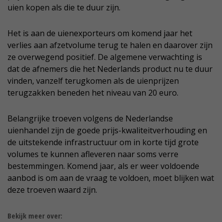
uien kopen als die te duur zijn.
Het is aan de uienexporteurs om komend jaar het
verlies aan afzetvolume terug te halen en daarover zijn
ze overwegend positief. De algemene verwachting is
dat de afnemers die het Nederlands product nu te duur
vinden, vanzelf terugkomen als de uienprijzen
terugzakken beneden het niveau van 20 euro.
Belangrijke troeven volgens de Nederlandse
uienhandel zijn de goede prijs-kwaliteitverhouding en
de uitstekende infrastructuur om in korte tijd grote
volumes te kunnen afleveren naar soms verre
bestemmingen. Komend jaar, als er weer voldoende
aanbod is om aan de vraag te voldoen, moet blijken wat
deze troeven waard zijn.
Bekijk meer over: