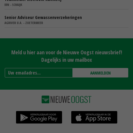
IBN - SCHAIJK
Senior Adviseur Gewassenverzekeringen
AGRIVER U.A. - ZOETERMEER
Meld u hier aan voor de Nieuwe Oogst nieuwsbrief!
Dagelijks in uw mailbox
AANMELDEN