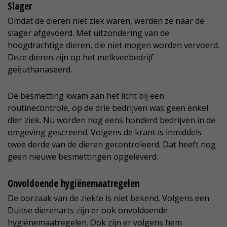
Slager
Omdat de dieren niet ziek waren, werden ze naar de
slager afgevoerd. Met uitzondering van de
hoogdrachtige dieren, die niet mogen worden vervoerd.
Deze dieren zijn op het melkveebedrijf
geëuthanaseerd.
De besmetting kwam aan het licht bij een
routinecontrole, op de drie bedrijven was geen enkel
dier ziek. Nu worden nog eens honderd bedrijven in de
omgeving gescreend. Volgens de krant is inmiddels
twee derde van de dieren gecontroleerd. Dat heeft nog
geen nieuwe besmettingen opgeleverd.
Onvoldoende hygiënemaatregelen
De oorzaak van de ziekte is niet bekend. Volgens een
Duitse dierenarts zijn er ook onvoldoende
hygiënemaatregelen. Ook zijn er volgens hem