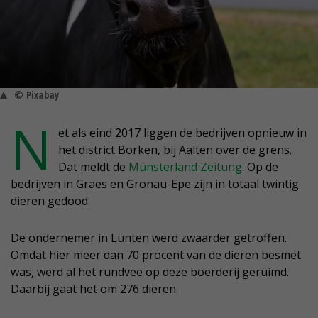
© Pixabay
N
et als eind 2017 liggen de bedrijven opnieuw in
het district Borken, bij Aalten over de grens.
Dat meldt de
Münsterland Zeitung
. Op de
bedrijven in Graes en Gronau-Epe zijn in totaal twintig
dieren gedood.
De ondernemer in Lünten werd zwaarder getroffen.
Omdat hier meer dan 70 procent van de dieren besmet
was, werd al het rundvee op deze boerderij geruimd.
Daarbij gaat het om 276 dieren.