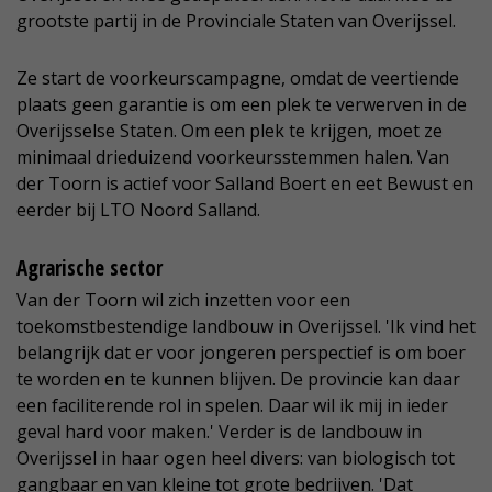
grootste partij in de Provinciale Staten van Overijssel.
Ze start de voorkeurscampagne, omdat de veertiende
plaats geen garantie is om een plek te verwerven in de
Overijsselse Staten. Om een plek te krijgen, moet ze
minimaal drieduizend voorkeursstemmen halen. Van
der Toorn is actief voor Salland Boert en eet Bewust en
eerder bij LTO Noord Salland.
Agrarische sector
Van der Toorn wil zich inzetten voor een
toekomstbestendige landbouw in Overijssel. 'Ik vind het
belangrijk dat er voor jongeren perspectief is om boer
te worden en te kunnen blijven. De provincie kan daar
een faciliterende rol in spelen. Daar wil ik mij in ieder
geval hard voor maken.' Verder is de landbouw in
Overijssel in haar ogen heel divers: van biologisch tot
gangbaar en van kleine tot grote bedrijven. 'Dat