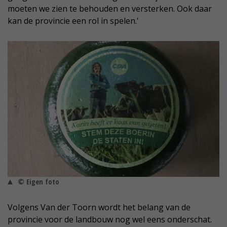
moeten we zien te behouden en versterken. Ook daar
kan de provincie een rol in spelen.'
© Eigen foto
Volgens Van der Toorn wordt het belang van de
provincie voor de landbouw nog wel eens onderschat.