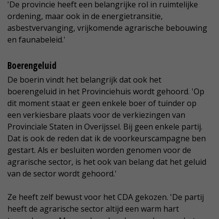
'De provincie heeft een belangrijke rol in ruimtelijke
ordening, maar ook in de energietransitie,
asbestvervanging, vrijkomende agrarische bebouwing
en faunabeleid.'
Boerengeluid
De boerin vindt het belangrijk dat ook het
boerengeluid in het Provinciehuis wordt gehoord. 'Op
dit moment staat er geen enkele boer of tuinder op
een verkiesbare plaats voor de verkiezingen van
Provinciale Staten in Overijssel. Bij geen enkele partij.
Dat is ook de reden dat ik de voorkeurscampagne ben
gestart. Als er besluiten worden genomen voor de
agrarische sector, is het ook van belang dat het geluid
van de sector wordt gehoord.'
Ze heeft zelf bewust voor het CDA gekozen. 'De partij
heeft de agrarische sector altijd een warm hart