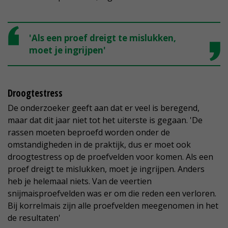
'Als een proef dreigt te mislukken,
moet je ingrijpen'
Droogtestress
De onderzoeker geeft aan dat er veel is beregend,
maar dat dit jaar niet tot het uiterste is gegaan. 'De
rassen moeten beproefd worden onder de
omstandigheden in de praktijk, dus er moet ook
droogtestress op de proefvelden voor komen. Als een
proef dreigt te mislukken, moet je ingrijpen. Anders
heb je helemaal niets. Van de veertien
snijmaisproefvelden was er om die reden een verloren.
Bij korrelmais zijn alle proefvelden meegenomen in het
de resultaten'