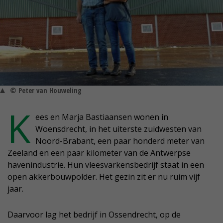
© Peter van Houweling
K
ees en Marja Bastiaansen wonen in
Woensdrecht, in het uiterste zuidwesten van
Noord-Brabant, een paar honderd meter van
Zeeland en een paar kilometer van de Antwerpse
havenindustrie. Hun vleesvarkensbedrijf staat in een
open akkerbouwpolder. Het gezin zit er nu ruim vijf
jaar.
Daarvoor lag het bedrijf in Ossendrecht, op de