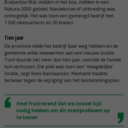
Brabantse Wal, midden in het bos, midden in een
Natura 2000-gebied. Nieuwbouw of uitbreiding was
onmogelijk. Het was toen een gemengd bedrijf met
1.500 vleesvarkens en 30 koeien.
Tien jaar
De provincie wilde het bedrijf daar weg hebben en de
gemeente wilde meewerken aan een nieuwe locatie.
Toch duurde het meer dan tien jaar, voordat de familie
kon verhuizen. Die plek was toen een 'maagdelijke'
locatie, zegt Kees Bastiaansen. Niemand maakte
bezwaar tegen de wijziging van het bestemmingsplan.
Heel frustrerend dat we zoveel tijd
nodig hebben om dit mestprobleem op
te lossen