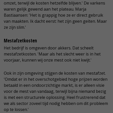
omzet, terwijl de kosten hetzelfde blijven.' De varkens
waren gelijk gewend aan het plateau. Marja
Bastiaansen: 'Het is grappig hoe ze er direct gebruik
van maakten. Ik dacht eerst: het zijn geen geiten. Maar
ze zijn slim.'
Mestafzetkosten
Het bedrijf is omgeven door akkers. Dat scheelt
mestafzetkosten. 'Maar als het slecht weer is in het
voorjaar, kunnen wij onze mest ook niet kwijt.'
Ook in zijn omgeving stijgen de kosten van mestafzet.
'Omdat er in het overschotgebied hoge prijzen worden
betaald in een ondoorzichtige markt, is er alleen visie
voor de mest van vandaag, terwijl bijna niemand bezig
is met een structurele oplossing. Heel frustrerend dat
we als sector zoveel tijd nodig hebben om dit probleem
op te lossen.'