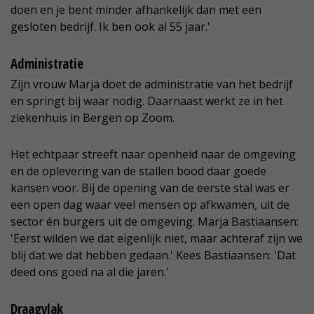
doen en je bent minder afhankelijk dan met een
gesloten bedrijf. Ik ben ook al 55 jaar.'
Administratie
Zijn vrouw Marja doet de administratie van het bedrijf
en springt bij waar nodig. Daarnaast werkt ze in het
ziekenhuis in Bergen op Zoom.
Het echtpaar streeft naar openheid naar de omgeving
en de oplevering van de stallen bood daar goede
kansen voor. Bij de opening van de eerste stal was er
een open dag waar veel mensen op afkwamen, uit de
sector én burgers uit de omgeving. Marja Bastiaansen:
'Eerst wilden we dat eigenlijk niet, maar achteraf zijn we
blij dat we dat hebben gedaan.' Kees Bastiaansen: 'Dat
deed ons goed na al die jaren.'
Draagvlak