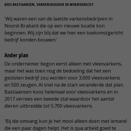
KEES BASTIAANSEN, VARKENSHOUDER IN WOENSDRECHT
'Wij waren een van de laatste varkensbedrijven in
Noord-Brabant die op een nieuwe locatie kon
beginnen. Wij zijn blij dat we hier een toekomstgericht
bedrijf konden bouwen.'
Ander plan
De ondernemer begon eerst alleen met vleesvarkens,
maar het was toen nog de bedoeling dat het een
gesloten bedrijf zou worden voor 3.000 vleesvarkens
en 500 zeugen. Al snel na de start veranderde dat plan.
Bastiaansen koos helemaal voor vleesvarkens en in
2017 verrees een tweede stal waardoor het aantal
dieren uitbreidde tot 5.700 vleesvarkens.
'Bij die omvang kun je het mooi alleen doen met iemand
die een paar dagen helpt. Het is qua arbeid goed te