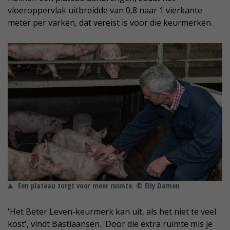
vloeroppervlak uitbreidde van 0,8 naar 1 vierkante
meter per varken, dat vereist is voor die keurmerken.
Een plateau zorgt voor meer ruimte. © Elly Damen
'Het Beter Leven-keurmerk kan uit, als het niet te veel
kost', vindt Bastiaansen. 'Door die extra ruimte mis je