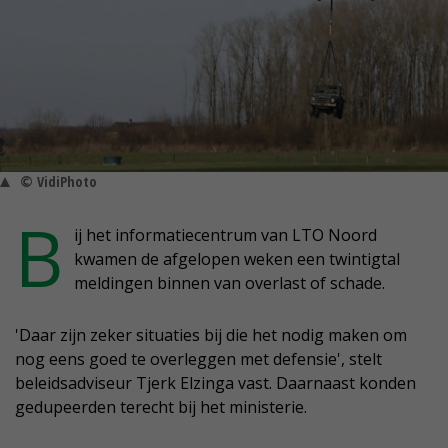
© VidiPhoto
B
ij het informatiecentrum van LTO Noord
kwamen de afgelopen weken een twintigtal
meldingen binnen van overlast of schade.
'Daar zijn zeker situaties bij die het nodig maken om
nog eens goed te overleggen met defensie', stelt
beleidsadviseur Tjerk Elzinga vast. Daarnaast konden
gedupeerden terecht bij het ministerie.