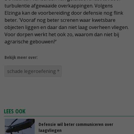
turbulentie afgewaaide overkappingen. Volgens
Elzinga kan de voorbereiding door defensie nog flink
beter. 'Vooraf nog beter screnen waar kwetsbare
objecten liggen en daar dan niet laag overheen vliegen.
Voor dorpen werkt het ook zo, waarom dan niet bij
agrarische gebouwen?'
Bekijk meer over:
schade legeroefening
LEES OOK
Defensie wil beter communiceren over
laagvliegen