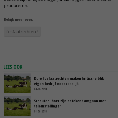
produceren.
Bekijk meer over:
fosfaatrechten
LEES OOK
Dure fosfaatrechten maken kritische blik
eigen bedrijf noodzakelijk
04-06-2018
Schouten: boer zijn betekent omgaan met
teleurstellingen
01-06-2018