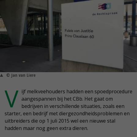
© Jan van Liere
V
ijf melkveehouders hadden een spoedprocedure
aangespannen bij het CBb. Het gaat om
bedrijven in verschillende situaties, zoals een
starter, een bedrijf met diergezondheidsproblemen en
uitbreiders die op 1 juli 2015 wel een nieuwe stal
hadden maar nog geen extra dieren.