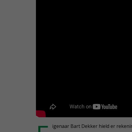
igenaar Bart Dekker hield er rekeni