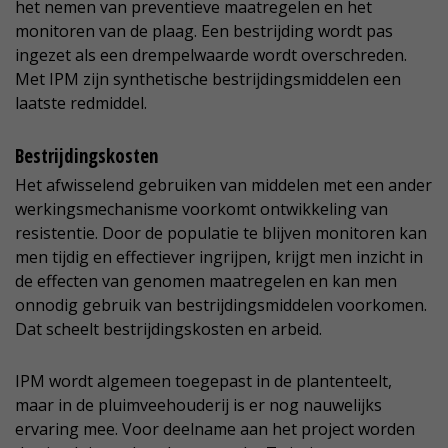
het nemen van preventieve maatregelen en het
monitoren van de plaag. Een bestrijding wordt pas
ingezet als een drempelwaarde wordt overschreden.
Met IPM zijn synthetische bestrijdingsmiddelen een
laatste redmiddel.
Bestrijdingskosten
Het afwisselend gebruiken van middelen met een ander
werkingsmechanisme voorkomt ontwikkeling van
resistentie. Door de populatie te blijven monitoren kan
men tijdig en effectiever ingrijpen, krijgt men inzicht in
de effecten van genomen maatregelen en kan men
onnodig gebruik van bestrijdingsmiddelen voorkomen.
Dat scheelt bestrijdingskosten en arbeid.
IPM wordt algemeen toegepast in de plantenteelt,
maar in de pluimveehouderij is er nog nauwelijks
ervaring mee. Voor deelname aan het project worden