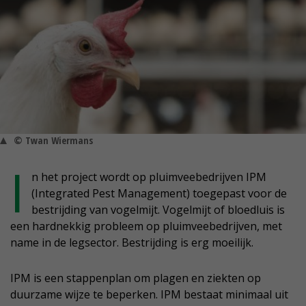
© Twan Wiermans
I
n het project wordt op pluimveebedrijven IPM
(Integrated Pest Management) toegepast voor de
bestrijding van vogelmijt. Vogelmijt of bloedluis is
een hardnekkig probleem op pluimveebedrijven, met
name in de legsector. Bestrijding is erg moeilijk.
IPM is een stappenplan om plagen en ziekten op
duurzame wijze te beperken. IPM bestaat minimaal uit