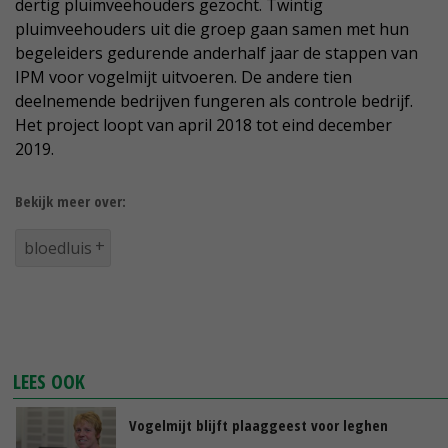
dertig pluimveehouders gezocht. Twintig
pluimveehouders uit die groep gaan samen met hun
begeleiders gedurende anderhalf jaar de stappen van
IPM voor vogelmijt uitvoeren. De andere tien
deelnemende bedrijven fungeren als controle bedrijf.
Het project loopt van april 2018 tot eind december
2019.
Bekijk meer over:
bloedluis
LEES OOK
Vogelmijt blijft plaaggeest voor leghen