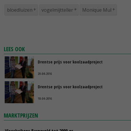
bloedluizen
vogelmijtteller
Monique Mul
LEES OOK
Drentse prijs voor koolzaadproject
20-04-2016
Drentse prijs voor koolzaadproject
18-04-2016
MARKTPRIJZEN