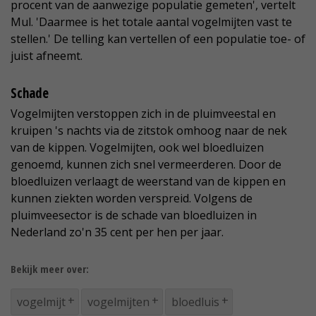
procent van de aanwezige populatie gemeten', vertelt
Mul. 'Daarmee is het totale aantal vogelmijten vast te
stellen.' De telling kan vertellen of een populatie toe- of
juist afneemt.
Schade
Vogelmijten verstoppen zich in de pluimveestal en
kruipen 's nachts via de zitstok omhoog naar de nek
van de kippen. Vogelmijten, ook wel bloedluizen
genoemd, kunnen zich snel vermeerderen. Door de
bloedluizen verlaagt de weerstand van de kippen en
kunnen ziekten worden verspreid. Volgens de
pluimveesector is de schade van bloedluizen in
Nederland zo'n 35 cent per hen per jaar.
Bekijk meer over:
vogelmijt
vogelmijten
bloedluis