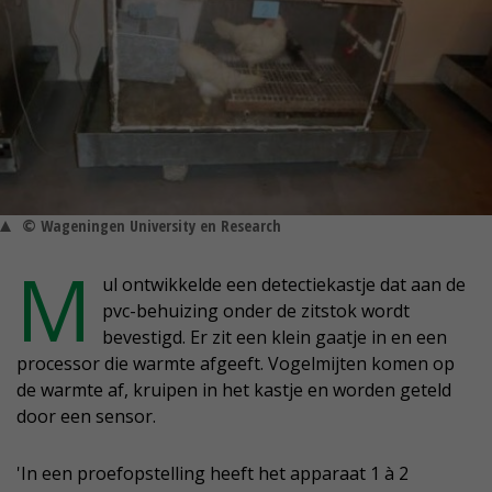
© Wageningen University en Research
M
ul ontwikkelde een detectiekastje dat aan de
pvc-behuizing onder de zitstok wordt
bevestigd. Er zit een klein gaatje in en een
processor die warmte afgeeft. Vogelmijten komen op
de warmte af, kruipen in het kastje en worden geteld
door een sensor.
'In een proefopstelling heeft het apparaat 1 à 2