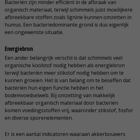
Bacteriën zijn minder efficiënt in de afbraak van
organisch materiaal, terwijl schimmels juist moeilijkere
afbreekbare stoffen zoals lignine kunnen omzetten in
humus. Een bacteriedominante grond is dus eigenlijk
een ongewenste situatie.
Energiebron
Een ander belangrijk verschil is dat schimmels veel
organische koolstof nodig hebben als energiebron
terwijl bacteriën meer stikstof nodig hebben om te
kunnen groeien. Het is van belang om te beseffen dat
bacteriën hun eigen functie hebben in het
bodemvoedselweb. Bij omzetting van makkelijk
afbreekbaar organisch materiaal door bacteriën
komen voedingsstoffen vrij, waaronder stikstof, fosfor
en diverse sporenelementen.
Er is een aantal indicatoren waaraan akkerbouwers