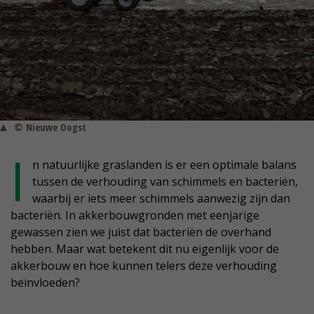
© Nieuwe Oogst
I
n natuurlijke graslanden is er een optimale balans
tussen de verhouding van schimmels en bacteriën,
waarbij er iets meer schimmels aanwezig zijn dan
bacteriën. In akkerbouwgronden met eenjarige
gewassen zien we juist dat bacteriën de overhand
hebben. Maar wat betekent dit nu eigenlijk voor de
akkerbouw en hoe kunnen telers deze verhouding
beïnvloeden?