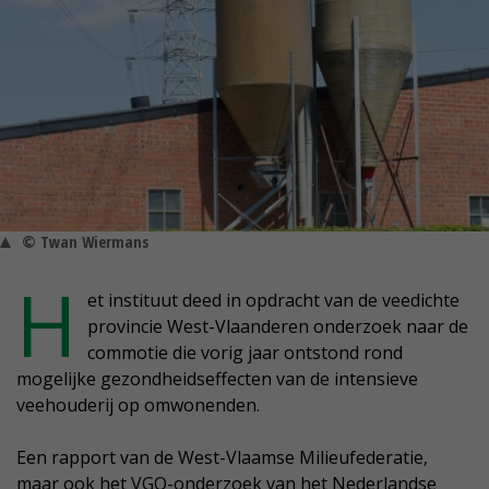
© Twan Wiermans
H
et instituut deed in opdracht van de veedichte
provincie West-Vlaanderen onderzoek naar de
commotie die vorig jaar ontstond rond
mogelijke gezondheidseffecten van de intensieve
veehouderij op omwonenden.
Een rapport van de West-Vlaamse Milieufederatie,
maar ook het VGO-onderzoek van het Nederlandse