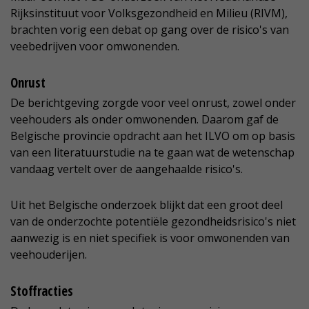
Rijksinstituut voor Volksgezondheid en Milieu (RIVM),
brachten vorig een debat op gang over de risico's van
veebedrijven voor omwonenden.
Onrust
De berichtgeving zorgde voor veel onrust, zowel onder
veehouders als onder omwonenden. Daarom gaf de
Belgische provincie opdracht aan het ILVO om op basis
van een literatuurstudie na te gaan wat de wetenschap
vandaag vertelt over de aangehaalde risico's.
Uit het Belgische onderzoek blijkt dat een groot deel
van de onderzochte potentiële gezondheidsrisico's niet
aanwezig is en niet specifiek is voor omwonenden van
veehouderijen.
Stoffracties