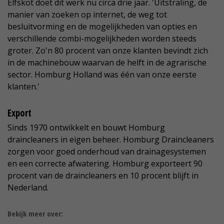
Elfskot doet dit werk nu circa drie jaar. 'Uitstraling, de
manier van zoeken op internet, de weg tot
besluitvorming en de mogelijkheden van opties en
verschillende combi-mogelijkheden worden steeds
groter. Zo'n 80 procent van onze klanten bevindt zich
in de machinebouw waarvan de helft in de agrarische
sector. Homburg Holland was één van onze eerste
klanten.'
Export
Sinds 1970 ontwikkelt en bouwt Homburg
draincleaners in eigen beheer. Homburg Draincleaners
zorgen voor goed onderhoud van drainagesystemen
en een correcte afwatering. Homburg exporteert 90
procent van de draincleaners en 10 procent blijft in
Nederland.
Bekijk meer over: