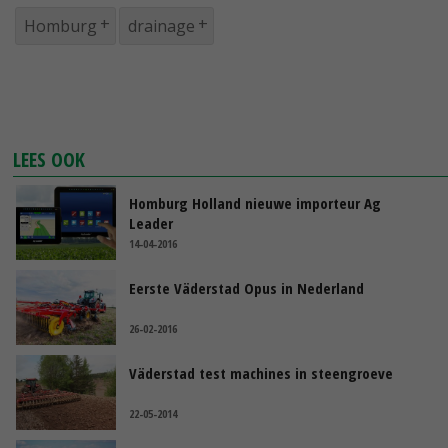
Homburg
drainage
LEES OOK
Homburg Holland nieuwe importeur Ag
Leader
14-04-2016
Eerste Väderstad Opus in Nederland
26-02-2016
Väderstad test machines in steengroeve
22-05-2014