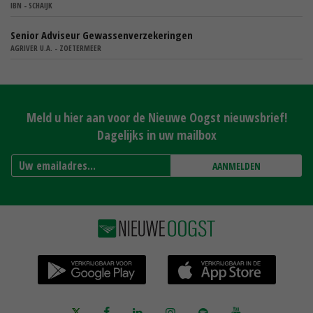
IBN - SCHAIJK
Senior Adviseur Gewassenverzekeringen
AGRIVER U.A. - ZOETERMEER
Meld u hier aan voor de Nieuwe Oogst nieuwsbrief!
Dagelijks in uw mailbox
AANMELDEN