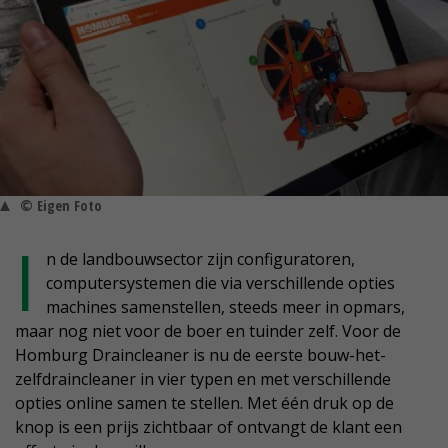
© Eigen Foto
I
n de landbouwsector zijn configuratoren,
computersystemen die via verschillende opties
machines samenstellen, steeds meer in opmars,
maar nog niet voor de boer en tuinder zelf. Voor de
Homburg Draincleaner is nu de eerste bouw-het-
zelfdraincleaner in vier typen en met verschillende
opties online samen te stellen. Met één druk op de
knop is een prijs zichtbaar of ontvangt de klant een