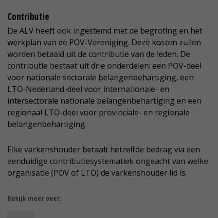
Contributie
De ALV heeft ook ingestemd met de begroting en het
werkplan van de POV-Vereniging. Deze kosten zullen
worden betaald uit de contributie van de leden. De
contributie bestaat uit drie onderdelen: een POV-deel
voor nationale sectorale belangenbehartiging, een
LTO-Nederland-deel voor internationale- en
intersectorale nationale belangenbehartiging en een
regionaal LTO-deel voor provinciale- en regionale
belangenbehartiging.
Elke varkenshouder betaalt hetzelfde bedrag via een
eenduidige contributiesystematiek ongeacht van welke
organisatie (POV of LTO) de varkenshouder lid is.
Bekijk meer over: