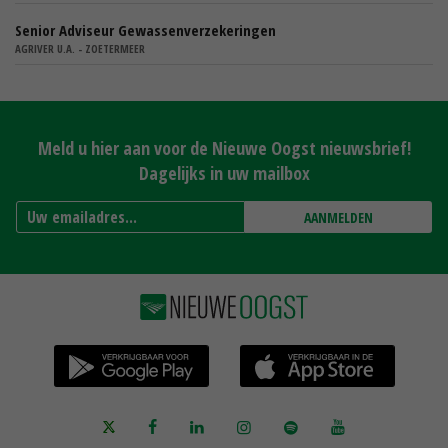
Senior Adviseur Gewassenverzekeringen
AGRIVER U.A. - ZOETERMEER
Meld u hier aan voor de Nieuwe Oogst nieuwsbrief!
Dagelijks in uw mailbox
AANMELDEN