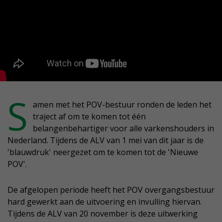
S
amen met het POV-bestuur ronden de leden het
traject af om te komen tot één
belangenbehartiger voor alle varkenshouders in
Nederland. Tijdens de ALV van 1 mei van dit jaar is de
'blauwdruk' neergezet om te komen tot de 'Nieuwe
POV'.
De afgelopen periode heeft het POV overgangsbestuur
hard gewerkt aan de uitvoering en invulling hiervan.
Tijdens de ALV van 20 november is deze uitwerking