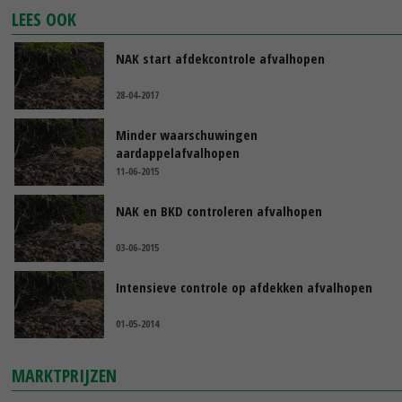
LEES OOK
NAK start afdekcontrole afvalhopen
28-04-2017
Minder waarschuwingen
aardappelafvalhopen
11-06-2015
NAK en BKD controleren afvalhopen
03-06-2015
Intensieve controle op afdekken afvalhopen
01-05-2014
MARKTPRIJZEN