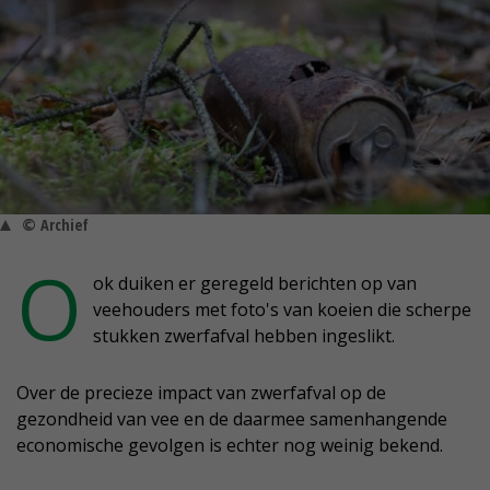
© Archief
O
ok duiken er geregeld berichten op van
veehouders met foto's van koeien die scherpe
stukken zwerfafval hebben ingeslikt.
Over de precieze impact van zwerfafval op de
gezondheid van vee en de daarmee samenhangende
economische gevolgen is echter nog weinig bekend.