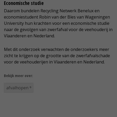
Economische studie
Daarom bundelen Recycling Netwerk Benelux en
economiestudent Robin van der Bles van Wageningen
University hun krachten voor een economische studie
naar de gevolgen van zwerfafval voor de veehouderij in
Vlaanderen en Nederland.
Met dit onderzoek verwachten de onderzoekers meer
zicht te krijgen op de grootte van de zwerfafvalschade
voor de veehouderijen in Vlaanderen en Nederland.
Bekijk meer over:
afvalhopen