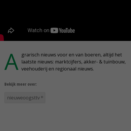
A
grarisch nieuws voor en van boeren, altijd het
laatste nieuws: marktcijfers, akker- & tuinbouw,
veehouderij en regionaal nieuws.
Bekijk meer over:
nieuweoogsttv