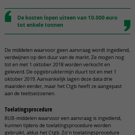
De kosten lopen uiteen van 10.000 euro
tot enkele tonnen
De middelen waarvoor geen aanvraag wordt ingediend,
verdwijnen op den duur van de markt. Ze mogen nog
tot en met 1 oktober 2018 worden verkocht en
geleverd. De opgebruiktermijn duurt tot en met 1
oktober 2019. Aanvankelijk lagen deze data drie
maanden eerder, maar het Ctgb heeft ze aangepast
aan de teeltseizoenen.
Toelatingsprocedure
RUB-middelen waarvoor een aanvraag is ingediend,
kunnen tijdens de toelatingsprocedure worden
gebruikt, aldus het Ctgb. Zo'n toelatingsprocedure