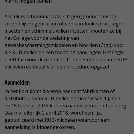
markt mogen komen.
Als telers schoonmaakazijn tegen groene aanslag
willen blijven gebruiken of een knoflookextract tegen
insecten en schimmels willen inzetten, moeten ze bij
het College voor de toelating van
gewasbeschermingsmiddelen en biociden (Ctgb) voor
die RUB-middelen een toelating aanvragen. Het Ctgb
heeft hiervoor deze zomer, toen het doek voor de RUB-
middelen definitief viel, een procedure opgezet.
Aanmelden
In het kort komt die erop neer dat fabrikanten of
distributeurs van RUB-middelen zich tussen 1 januari
en 15 februari 2018 kunnen aanmelden voor toelating.
Daarna, uiterlijk 2 april 2018, wordt een lijst
gepubliceerd met RUB-middelen waarvoor een
aanmelding is binnengekomen.