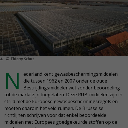
© Thierry Schut
N
ederland kent gewasbeschermingsmiddelen
die tussen 1962 en 2007 onder de oude
Bestrijdingsmiddelenwet zonder beoordeling
tot de markt zijn toegelaten. Deze RUB-middelen zijn in
strijd met de Europese gewasbeschermingsregels en
moeten daarom het veld ruimen. De Brusselse
richtlijnen schrijven voor dat enkel beoordeelde
middelen met Europees goedgekeurde stoffen op de