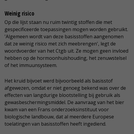
Weinig risico
Op die lijst staan nu ruim twintig stoffen die met
gespecificeerde toepassingen mogen worden gebruikt.
'Algemeen wordt van deze basisstoffen aangenomen
dat ze weinig risico met zich meebrengen', legt de
woordvoerder van het Ctgb uit. Ze mogen geen invloed
hebben op de hormoonhuishouding, het zenuwstelsel
of het immuunsysteem.
Het kruid bijvoet werd bijvoorbeeld als basisstof
afgewezen, omdat er niet genoeg bekend was over de
effecten van langdurige blootstelling bij gebruik als
gewasbeschermingsmiddel. De aanvraag van het bier
kwam van een Frans onderzoeksinstituut voor
biologische landbouw, dat al meerdere Europese
toelatingen van basisstoffen heeft ingediend.