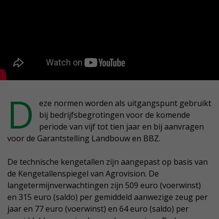
D
eze normen worden als uitgangspunt gebruikt
bij bedrijfsbegrotingen voor de komende
periode van vijf tot tien jaar en bij aanvragen
voor de Garantstelling Landbouw en BBZ.
De technische kengetallen zijn aangepast op basis van
de Kengetallenspiegel van Agrovision. De
langetermijnverwachtingen zijn 509 euro (voerwinst)
en 315 euro (saldo) per gemiddeld aanwezige zeug per
jaar en 77 euro (voerwinst) en 64 euro (saldo) per