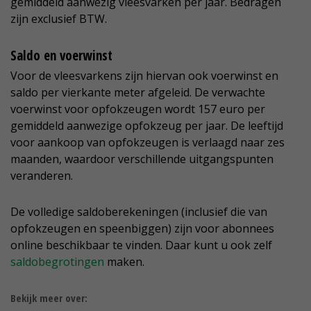
gemiddeld aanwezig vleesvarken per jaar. Bedragen
zijn exclusief BTW.
Saldo en voerwinst
Voor de vleesvarkens zijn hiervan ook voerwinst en
saldo per vierkante meter afgeleid. De verwachte
voerwinst voor opfokzeugen wordt 157 euro per
gemiddeld aanwezige opfokzeug per jaar. De leeftijd
voor aankoop van opfokzeugen is verlaagd naar zes
maanden, waardoor verschillende uitgangspunten
veranderen.
De volledige saldoberekeningen (inclusief die van
opfokzeugen en speenbiggen) zijn voor abonnees
online beschikbaar te vinden. Daar kunt u ook zelf
saldobegrotingen
maken.
Bekijk meer over: