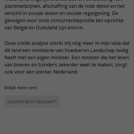
plantmedicijnen, afschaffing van de rode diesel en het
verschil in sociale lasten en sociale regelgeving. De
gevolgen voor onze concurrentiepositie ten opzichte
van België en Duitsland zijn enorm.
Deze snelle analyse sterkt mij nóg meer in mijn visie dat
dit land een ministerie van Voedsel en Landschap nodig
heeft met een eigen minister. Een minister die het leven
van boeren en tuinders zekerder weet te maken, zorgt
ook voor een sterker Nederland.
Bekijk meer over:
column léon faassen