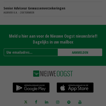
Senior Adviseur Gewassenverzekeringen
AGRIVER U.A. - ZOETERMEER
Meld u hier aan voor de Nieuwe Oogst nieuwsbrief!
Dagelijks in uw mailbox
AANMELDEN