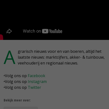
A
grarisch nieuws voor en van boeren, altijd het
laatste nieuws: marktcijfers, akker- & tuinbouw,
veehouderij en regionaal nieuws.
•Volg ons op
Facebook
•Volg ons op
Instagram
•Volg ons op
Twitter
Bekijk meer over: