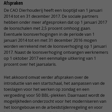
Afspraken
De CAO Dierhouderij heeft een looptijd van 1 januari
2014 tot en 31 december 2017. De sociale partners
hebben onder meer afgesproken dat op 1 januari 2017
de loonschalen met 2,5 procent omhoog gaan.
Eventuele loonsverhogingen in de periode van 1
januari 2014 tot en met 31 december 2016 mogen
worden verrekend met de loonsverhoging op 1 januari
2017. Naast de loonsverhoging ontvangen werknemers
op 1 oktober 2017 een eenmalige uitkering van 1
procent over het jaarsalaris.
Het akkoord omvat verder afspraken over de
introductie van een startschaal, het aanpassen van de
toeslagen voor het werken op zondag en een
vergoeding voor 50 BBL-plekken. Daarnaast wordt de
mogelijkheden onderzocht voor het moderniseren van
het loongebouw en de arbeidstijdenregeling en voor