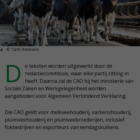
© Cath Hermans
D
e teksten worden uitgewerkt door de
redactiecommissie, waar elke partij zitting in
heeft. Daarna zal de CAO bij het ministerie van
Sociale Zaken en Werkgelegenheid worden
aangeboden voor Algemeen Verbindend Verklaring.
Die CAO geldt voor melkveehouderij, varkenshouderij,
pluimveehouderij en pluimveebroederijen, inclusief
fokbedrijven en exporteurs van eendagskuikens.