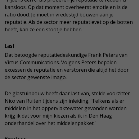
kansloos. Op dat moment overheerst emotie en is de
ratio dood. Je moet in vredestijd bouwen aan je
reputatie. Als de sector meer reputatievet op de botten
heeft, kan ze een stootje hebben.'
Last
Dat betoogde reputatiedeskundige Frank Peters van
Virtus Communications. Volgens Peters bepalen
excessen de reputatie en verstoren die altijd het door
de sector gewenste imago.
De glastuinbouw heeft daar last van, stelde voorzitter
Nico van Ruiten tijdens zijn inleiding. 'Telkens als er
middelen in het oppervlaktewater gevonden worden
krijg ik dat voor mijn kiezen als ik in Den Haag
onderhandel over het middelenpakket.'