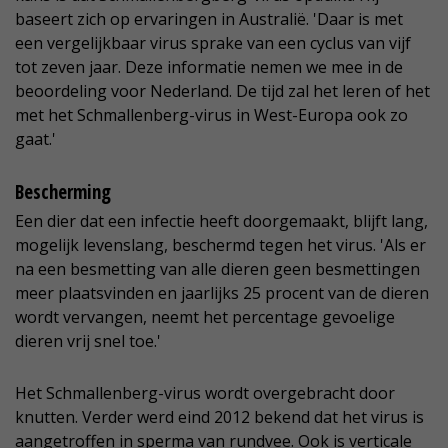
baseert zich op ervaringen in Australië. 'Daar is met
een vergelijkbaar virus sprake van een cyclus van vijf
tot zeven jaar. Deze informatie nemen we mee in de
beoordeling voor Nederland. De tijd zal het leren of het
met het Schmallenberg-virus in West-Europa ook zo
gaat.'
Bescherming
Een dier dat een infectie heeft doorgemaakt, blijft lang,
mogelijk levenslang, beschermd tegen het virus. 'Als er
na een besmetting van alle dieren geen besmettingen
meer plaatsvinden en jaarlijks 25 procent van de dieren
wordt vervangen, neemt het percentage gevoelige
dieren vrij snel toe.'
Het Schmallenberg-virus wordt overgebracht door
knutten. Verder werd eind 2012 bekend dat het virus is
aangetroffen in sperma van rundvee. Ook is verticale