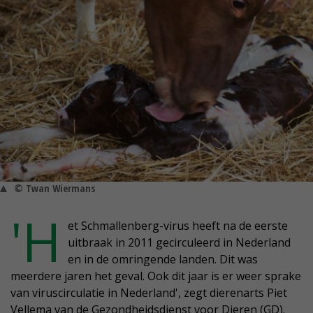
© Twan Wiermans
'H
et Schmallenberg-virus heeft na de eerste
uitbraak in 2011 gecirculeerd in Nederland
en in de omringende landen. Dit was
meerdere jaren het geval. Ook dit jaar is er weer sprake
van viruscirculatie in Nederland', zegt dierenarts Piet
Vellema van de Gezondheidsdienst voor Dieren (GD).