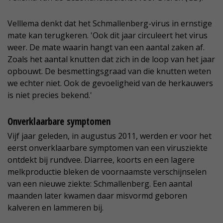
Velllema denkt dat het Schmallenberg-virus in ernstige
mate kan terugkeren. 'Ook dit jaar circuleert het virus
weer. De mate waarin hangt van een aantal zaken af.
Zoals het aantal knutten dat zich in de loop van het jaar
opbouwt. De besmettingsgraad van die knutten weten
we echter niet. Ook de gevoeligheid van de herkauwers
is niet precies bekend.'
Onverklaarbare symptomen
Vijf jaar geleden, in augustus 2011, werden er voor het
eerst onverklaarbare symptomen van een virusziekte
ontdekt bij rundvee. Diarree, koorts en een lagere
melkproductie bleken de voornaamste verschijnselen
van een nieuwe ziekte: Schmallenberg. Een aantal
maanden later kwamen daar misvormd geboren
kalveren en lammeren bij.