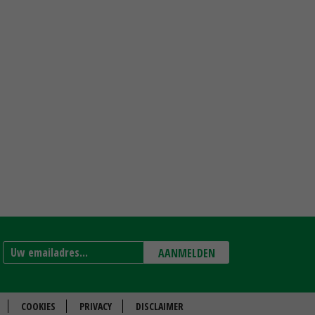
AANMELDEN
COOKIES
PRIVACY
DISCLAIMER