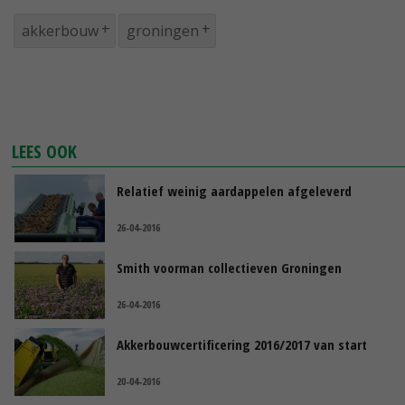
akkerbouw
groningen
LEES OOK
Relatief weinig aardappelen afgeleverd
26-04-2016
Smith voorman collectieven Groningen
26-04-2016
Akkerbouwcertificering 2016/2017 van start
20-04-2016