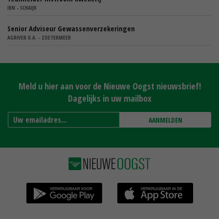
IBN - SCHAIJK
Senior Adviseur Gewassenverzekeringen
AGRIVER U.A. - ZOETERMEER
Meld u hier aan voor de Nieuwe Oogst nieuwsbrief!
Dagelijks in uw mailbox
AANMELDEN