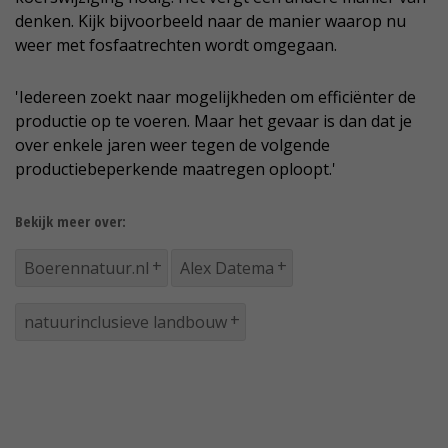
denken. Kijk bijvoorbeeld naar de manier waarop nu
weer met fosfaatrechten wordt omgegaan.
'Iedereen zoekt naar mogelijkheden om efficiënter de
productie op te voeren. Maar het gevaar is dan dat je
over enkele jaren weer tegen de volgende
productiebeperkende maatregen oploopt.'
Bekijk meer over:
Boerennatuur.nl
Alex Datema
natuurinclusieve landbouw