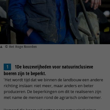
© Het Hoge Noorden
1De keuzevrijheden voor natuurinclusieve
boeren zijn te beperkt.
'Het wordt tijd dat we binnen de landbouw een andere
richting inslaan: niet meer, maar anders en beter
produceren. De beperkingen om dit te realiseren zijn
met name de mensen rond de agrarisch ondernemer.