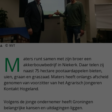
© NVT
M
aters runt samen met zijn broer een
akkerbouwbedrijf in Niekerk. Daar telen zij
naast 75 hectare pootaardappelen bieten,
uien, graan en graszaad. Maters heeft onlangs afscheid
genomen van voorzitter van het Agrarisch Jongeren
Kontakt Hogeland.
Volgens de jonge ondernemer heeft Groningen
belangrijke kansen en uitdagingen liggen.