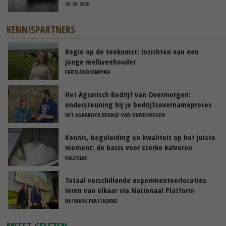
06-08-2026
KENNISPARTNERS
Regie op de toekomst: inzichten van een
jonge melkveehouder
FRIESLANDCAMPINA
Het Agrarisch Bedrijf van Overmorgen:
ondersteuning bij je bedrijfsovernameproces
HET AGRARISCH BEDRIJF VAN OVERMORGEN
Kennis, begeleiding en kwaliteit op het juiste
moment: de basis voor sterke kalveren
KALVOLAC
Totaal verschillende experimenteerlocaties
leren van elkaar via Nationaal Platform
NETWERK PLATTELAND