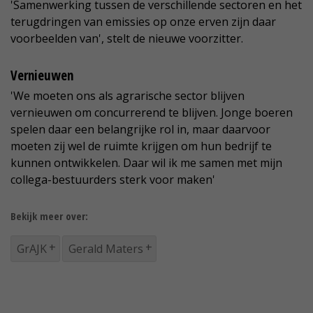
'Samenwerking tussen de verschillende sectoren en het
terugdringen van emissies op onze erven zijn daar
voorbeelden van', stelt de nieuwe voorzitter.
Vernieuwen
'We moeten ons als agrarische sector blijven
vernieuwen om concurrerend te blijven. Jonge boeren
spelen daar een belangrijke rol in, maar daarvoor
moeten zij wel de ruimte krijgen om hun bedrijf te
kunnen ontwikkelen. Daar wil ik me samen met mijn
collega-bestuurders sterk voor maken'
Bekijk meer over:
GrAJK
Gerald Maters