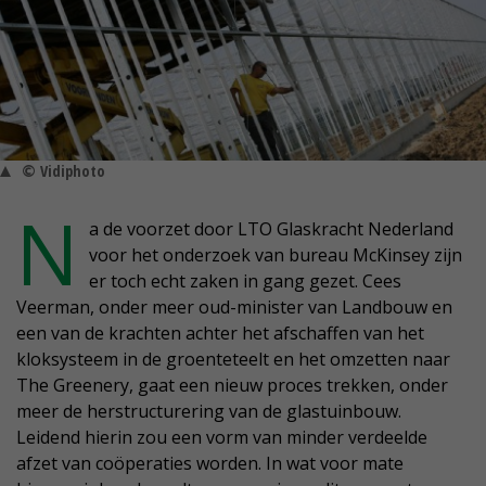
© Vidiphoto
N
a de voorzet door LTO Glaskracht Nederland
voor het onderzoek van bureau McKinsey zijn
er toch echt zaken in gang gezet. Cees
Veerman, onder meer oud-minister van Landbouw en
een van de krachten achter het afschaffen van het
kloksysteem in de groenteteelt en het omzetten naar
The Greenery, gaat een nieuw proces trekken, onder
meer de herstructurering van de glastuinbouw.
Leidend hierin zou een vorm van minder verdeelde
afzet van coöperaties worden. In wat voor mate