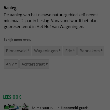
Aanleg
De aanleg van het nieuwe natuurgebied zelf neemt
minimaal 2 jaar in beslag. Vanavond wordt het plan
gepresenteerd in Het Hof van Wageningen.
Bekijk meer over:
Binnenveld
Wageningen
Ede
Bennekom
ANV
Achterstraat
LEES OOK
Animo voor ruil in Binnenveld groeit