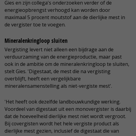
Gies en zijn collega's onderzoeken verder of de
energieopbrengst verhoogd kan worden door
maximaal 5 procent moutstof aan de dierlijke mest in
de vergister toe te voegen.
Mineralenkringloop sluiten
Vergisting levert niet alleen een bijdrage aan de
verduurzaming van de energieproductie, maar past
ook in de ambitie om de mineralenkringloop te sluiten,
stelt Gies. 'Digestaat, de mest die na vergisting
overblijft, heeft een vergelijkbare
mineralensamenstelling als niet-vergiste mest'.
'Het heeft ook dezelfde landbouwkundige werking.
Voordeel van digestaat uit een monovergister is daarbij
dat de hoeveelheid dierlijke mest niet wordt vergroot.
Bij covergisten wordt het hele vergiste product als
dierlijke mest gezien, inclusief de digestaat die van