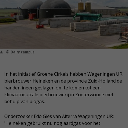
© Dairy campus
In het initiatief Groene Cirkels hebben Wageningen UR,
bierbrouwer Heineken en de provincie Zuid-Holland de
handen ineen geslagen om te komen tot een
klimaatneutrale bierbrouwerij in Zoeterwoude met
behulp van biogas.
Onderzoeker Edo Gies van Alterra Wageningen UR:
'Heineken gebruikt nu nog aardgas voor het