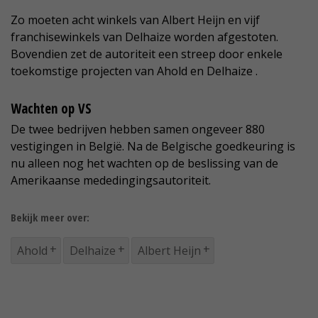
Zo moeten acht winkels van Albert Heijn en vijf
franchisewinkels van Delhaize worden afgestoten.
Bovendien zet de autoriteit een streep door enkele
toekomstige projecten van Ahold en Delhaize .
Wachten op VS
De twee bedrijven hebben samen ongeveer 880
vestigingen in België. Na de Belgische goedkeuring is
nu alleen nog het wachten op de beslissing van de
Amerikaanse mededingingsautoriteit.
Bekijk meer over:
Ahold
Delhaize
Albert Heijn