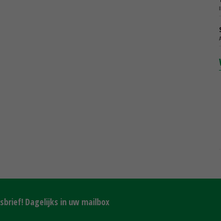
brief! Dagelijks in uw mailbox