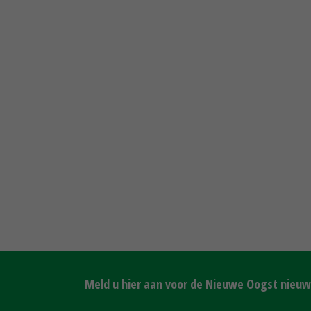
Meld u hier aan voor de Nieuwe Oogst nieuws