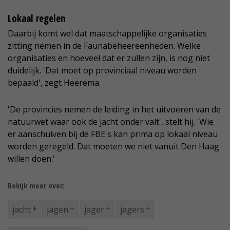
Lokaal regelen
Daarbij komt wel dat maatschappelijke organisaties
zitting nemen in de Faunabeheereenheden. Welke
organisaties en hoeveel dat er zullen zijn, is nog niet
duidelijk. 'Dat moet op provinciaal niveau worden
bepaald', zegt Heerema.
'De provincies nemen de leiding in het uitvoeren van de
natuurwet waar ook de jacht onder valt', stelt hij. 'Wie
er aanschuiven bij de FBE's kan prima op lokaal niveau
worden geregeld. Dat moeten we niet vanuit Den Haag
willen doen.'
Bekijk meer over:
jacht
jagen
jager
jagers