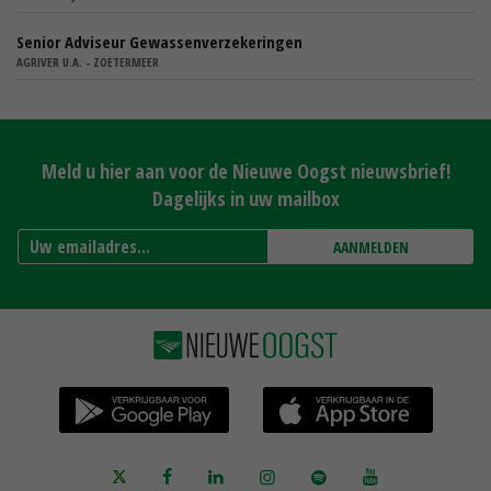
Senior Adviseur Gewassenverzekeringen
AGRIVER U.A. - ZOETERMEER
Meld u hier aan voor de Nieuwe Oogst nieuwsbrief!
Dagelijks in uw mailbox
AANMELDEN