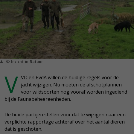
© Inzicht in Natuur
V
VD en PvdA willen de huidige regels voor de
jacht wijzigen. Nu moeten de afschotplannen
voor wildsoorten nog vooraf worden ingediend
bij de Faunabeheereenheden.
De beide partijen stellen voor dat te wijzigen naar een
verplichte rapportage achteraf over het aantal dieren
dat is geschoten.