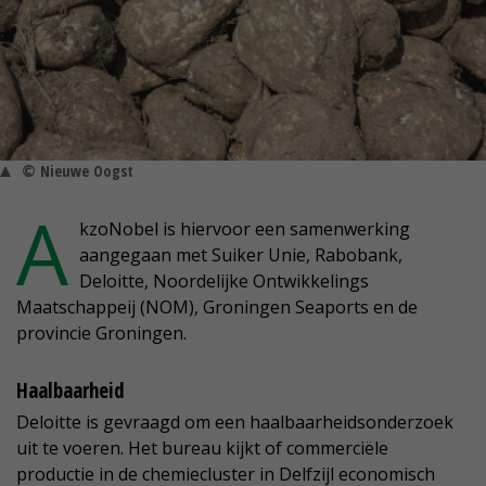
© Nieuwe Oogst
A
kzoNobel is hiervoor een samenwerking
aangegaan met Suiker Unie, Rabobank,
Deloitte, Noordelijke Ontwikkelings
Maatschappeij (NOM), Groningen Seaports en de
provincie Groningen.
Haalbaarheid
Deloitte is gevraagd om een haalbaarheidsonderzoek
uit te voeren. Het bureau kijkt of commerciële
productie in de chemiecluster in Delfzijl economisch