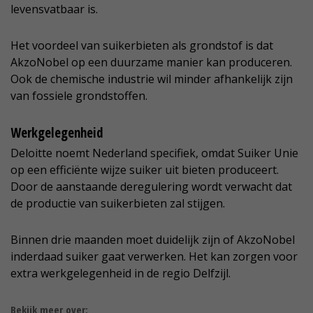
levensvatbaar is.
Het voordeel van suikerbieten als grondstof is dat
AkzoNobel op een duurzame manier kan produceren.
Ook de chemische industrie wil minder afhankelijk zijn
van fossiele grondstoffen.
Werkgelegenheid
Deloitte noemt Nederland specifiek, omdat Suiker Unie
op een efficiënte wijze suiker uit bieten produceert.
Door de aanstaande deregulering wordt verwacht dat
de productie van suikerbieten zal stijgen.
Binnen drie maanden moet duidelijk zijn of AkzoNobel
inderdaad suiker gaat verwerken. Het kan zorgen voor
extra werkgelegenheid in de regio Delfzijl.
Bekijk meer over: