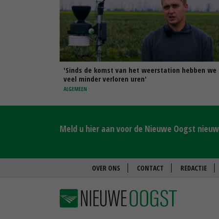
'Sinds de komst van het weerstation hebben we
veel minder verloren uren'
ALGEMEEN
Meld u hier aan voor de Nieuwe Oogst nieuws
OVER ONS
CONTACT
REDACTIE