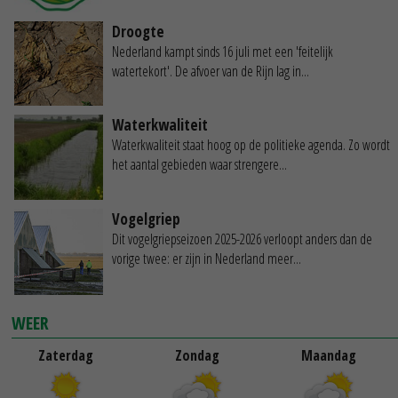
Droogte
Nederland kampt sinds 16 juli met een 'feitelijk
watertekort'. De afvoer van de Rijn lag in...
Waterkwaliteit
Waterkwaliteit staat hoog op de politieke agenda. Zo wordt
het aantal gebieden waar strengere...
Vogelgriep
Dit vogelgriepseizoen 2025-2026 verloopt anders dan de
vorige twee: er zijn in Nederland meer...
WEER
Zaterdag
Zondag
Maandag