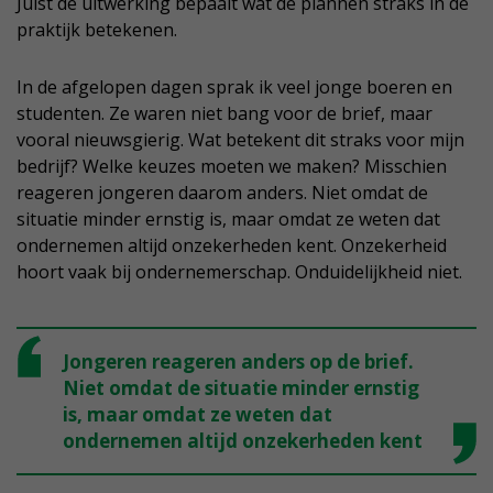
Juist de uitwerking bepaalt wat de plannen straks in de
praktijk betekenen.
In de afgelopen dagen sprak ik veel jonge boeren en
studenten. Ze waren niet bang voor de brief, maar
vooral nieuwsgierig. Wat betekent dit straks voor mijn
bedrijf? Welke keuzes moeten we maken? Misschien
reageren jongeren daarom anders. Niet omdat de
situatie minder ernstig is, maar omdat ze weten dat
ondernemen altijd onzekerheden kent. Onzekerheid
hoort vaak bij ondernemerschap. Onduidelijkheid niet.
Jongeren reageren anders op de brief.
Niet omdat de situatie minder ernstig
is, maar omdat ze weten dat
ondernemen altijd onzekerheden kent