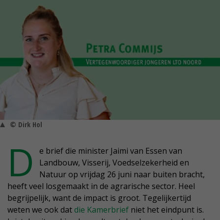
© Dirk Hol
D
e brief die minister Jaimi van Essen van
Landbouw, Visserij, Voedselzekerheid en
Natuur op vrijdag 26 juni naar buiten bracht,
heeft veel losgemaakt in de agrarische sector. Heel
begrijpelijk, want de impact is groot. Tegelijkertijd
weten we ook dat
die Kamerbrief
niet het eindpunt is.