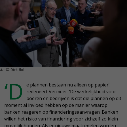
© Dirk Hol
‘D
e plannen bestaan nu alleen op papier’,
redeneert Vermeer. ‘De werkelijkheid voor
boeren en bedrijven is dat die plannen op dit
moment al invloed hebben op de manier waarop
banken reageren op financieringsaanvragen. Banken
willen het risico van financiering voor zichzelf zo klein
mogelijk houden. Als er nieuwe maatregelen worden