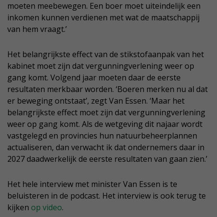
moeten meebewegen. Een boer moet uiteindelijk een
inkomen kunnen verdienen met wat de maatschappij
van hem vraagt.’
Het belangrijkste effect van de stikstofaanpak van het
kabinet moet zijn dat vergunningverlening weer op
gang komt. Volgend jaar moeten daar de eerste
resultaten merkbaar worden. ‘Boeren merken nu al dat
er beweging ontstaat’, zegt Van Essen. ‘Maar het
belangrijkste effect moet zijn dat vergunningverlening
weer op gang komt. Als de wetgeving dit najaar wordt
vastgelegd en provincies hun natuurbeheerplannen
actualiseren, dan verwacht ik dat ondernemers daar in
2027 daadwerkelijk de eerste resultaten van gaan zien.’
Het hele interview met minister Van Essen is te
beluisteren in de podcast. Het interview is ook terug te
kijken
op video
.