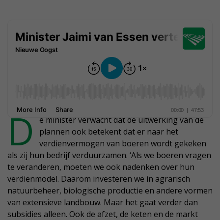
D
e minister verwacht dat de uitwerking van de
plannen ook betekent dat er naar het
verdienvermogen van boeren wordt gekeken
als zij hun bedrijf verduurzamen. ‘Als we boeren vragen
te veranderen, moeten we ook nadenken over hun
verdienmodel. Daarom investeren we in agrarisch
natuurbeheer, biologische productie en andere vormen
van extensieve landbouw. Maar het gaat verder dan
subsidies alleen. Ook de afzet, de keten en de markt