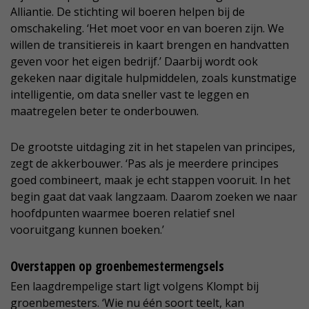
Alliantie. De stichting wil boeren helpen bij de
omschakeling. ‘Het moet voor en van boeren zijn. We
willen de transitiereis in kaart brengen en handvatten
geven voor het eigen bedrijf.’ Daarbij wordt ook
gekeken naar digitale hulpmiddelen, zoals kunstmatige
intelligentie, om data sneller vast te leggen en
maatregelen beter te onderbouwen.
De grootste uitdaging zit in het stapelen van principes,
zegt de akkerbouwer. ‘Pas als je meerdere principes
goed combineert, maak je echt stappen vooruit. In het
begin gaat dat vaak langzaam. Daarom zoeken we naar
hoofdpunten waarmee boeren relatief snel
vooruitgang kunnen boeken.’
Overstappen op groenbemestermengsels
Een laagdrempelige start ligt volgens Klompt bij
groenbemesters. ‘Wie nu één soort teelt, kan