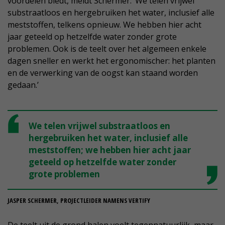
voordelen biedt, meldt Schermer. ‘We telen vrijwel
substraatloos en hergebruiken het water, inclusief alle
meststoffen, telkens opnieuw. We hebben hier acht
jaar geteeld op hetzelfde water zonder grote
problemen. Ook is de teelt over het algemeen enkele
dagen sneller en werkt het ergonomischer: het planten
en de verwerking van de oogst kan staand worden
gedaan.’
We telen vrijwel substraatloos en
hergebruiken het water, inclusief alle
meststoffen; we hebben hier acht jaar
geteeld op hetzelfde water zonder
grote problemen
JASPER SCHERMER, PROJECTLEIDER NAMENS VERTIFY