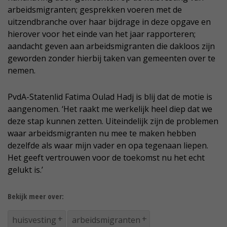
arbeidsmigranten; gesprekken voeren met de
uitzendbranche over haar bijdrage in deze opgave en
hierover voor het einde van het jaar rapporteren;
aandacht geven aan arbeidsmigranten die dakloos zijn
geworden zonder hierbij taken van gemeenten over te
nemen.
PvdA-Statenlid Fatima Oulad Hadj is blij dat de motie is
aangenomen. ‘Het raakt me werkelijk heel diep dat we
deze stap kunnen zetten. Uiteindelijk zijn de problemen
waar arbeidsmigranten nu mee te maken hebben
dezelfde als waar mijn vader en opa tegenaan liepen.
Het geeft vertrouwen voor de toekomst nu het echt
gelukt is.’
Bekijk meer over:
huisvesting
arbeidsmigranten