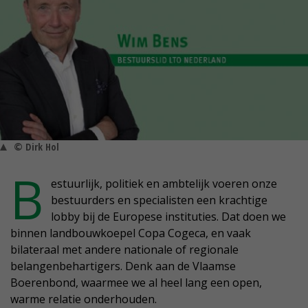
© Dirk Hol
B
estuurlijk, politiek en ambtelijk voeren onze
bestuurders en specialisten een krachtige
lobby bij de Europese instituties. Dat doen we
binnen landbouwkoepel Copa Cogeca, en vaak
bilateraal met andere nationale of regionale
belangenbehartigers. Denk aan de Vlaamse
Boerenbond, waarmee we al heel lang een open,
warme relatie onderhouden.