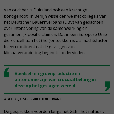
Van oudsher is Duitsland ook een krachtige
bondgenoot. In Berlijn wisselden we met collega’s van
het Deutscher Bauernverband (DBV) van gedachten
over intensivering van de samenwerking en
gezamenlijk positie claimen. Dat in een Europese Unie
die zichzelf aan het (her)ontdekken is als machtsfactor.
In een continent dat de gevolgen van
klimaatverandering begint te ondervinden.
Voedsel- en groenproductie en
autonomie zijn van cruciaal belang in
deze op hol geslagen wereld
WIM BENS, BESTUURSLID LTO NEDERLAND
De gesprekken voerden langs het GLB , het natuur-,