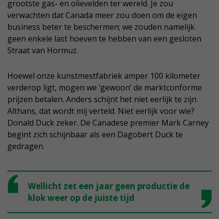
grootste gas- en olievelden ter wereld. Je zou
verwachten dat Canada meer zou doen om de eigen
business beter te beschermen; we zouden namelijk
geen enkele last hoeven te hebben van een gesloten
Straat van Hormuz.
Hoewel onze kunstmestfabriek amper 100 kilometer
verderop ligt, mogen we ‘gewoon’ de marktconforme
prijzen betalen. Anders schijnt het niet eerlijk te zijn.
Althans, dat wordt mij verteld. Niet eerlijk voor wie?
Donald Duck zeker. De Canadese premier Mark Carney
begint zich schijnbaar als een Dagobert Duck te
gedragen.
Wellicht zet een jaar geen productie de
klok weer op de juiste tijd