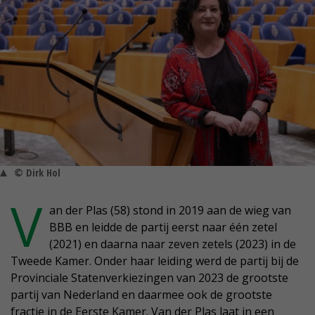
© Dirk Hol
V
an der Plas (58) stond in 2019 aan de wieg van
BBB en leidde de partij eerst naar één zetel
(2021) en daarna naar zeven zetels (2023) in de
Tweede Kamer. Onder haar leiding werd de partij bij de
Provinciale Statenverkiezingen van 2023 de grootste
partij van Nederland en daarmee ook de grootste
fractie in de Eerste Kamer. Van der Plas laat in een