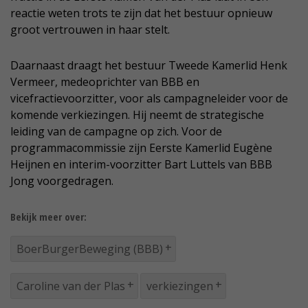
reactie weten trots te zijn dat het bestuur opnieuw
groot vertrouwen in haar stelt.
Daarnaast draagt het bestuur Tweede Kamerlid Henk
Vermeer, medeoprichter van BBB en
vicefractievoorzitter, voor als campagneleider voor de
komende verkiezingen. Hij neemt de strategische
leiding van de campagne op zich. Voor de
programmacommissie zijn Eerste Kamerlid Eugène
Heijnen en interim-voorzitter Bart Luttels van BBB
Jong voorgedragen.
Bekijk meer over:
BoerBurgerBeweging (BBB)
Caroline van der Plas
verkiezingen